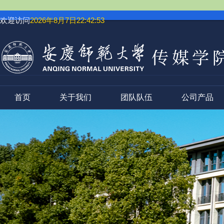
欢迎访问
2026年8月7日22:42:53
首页
关于我们
团队队伍
公司产品