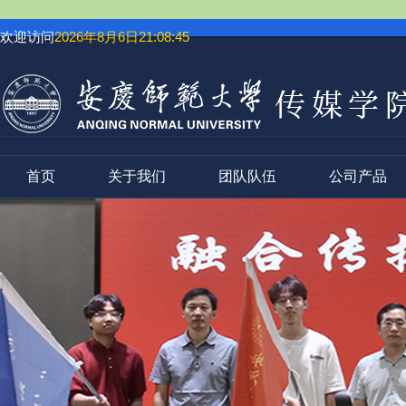
欢迎访问
2026年8月6日21:08:46
首页
关于我们
团队队伍
公司产品