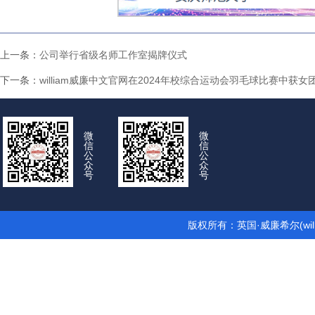
上一条：
公司举行省级名师工作室揭牌仪式
下一条：
william威廉中文官网在2024年校综合运动会羽毛球比赛中获
微
微
信
信
公
公
众
众
号
号
版权所有：英国·威廉希尔(wil