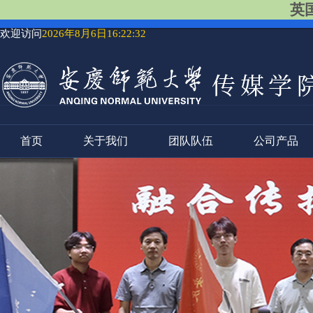
英国
欢迎访问
2026年8月6日16:22:32
首页
关于我们
团队队伍
公司产品