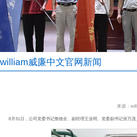
william威廉中文官网新闻
来源：wi
8月31日，公司党委书记詹德全、副经理王业明、党委副书记张万茂