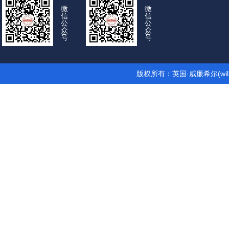
微
微
信
信
公
公
众
众
号
号
版权所有：英国·威廉希尔(wil