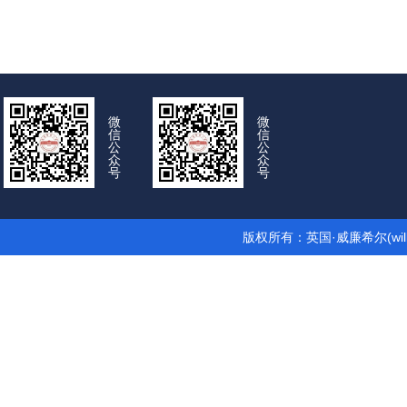
微
微
信
信
公
公
众
众
号
号
版权所有：英国·威廉希尔(wil