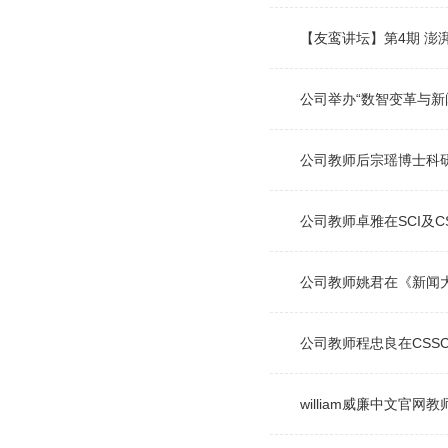
【友鸾讲坛】第4期 澎
公司举办“数智变革与新
公司教师后宗瑶博士科研
公司教师卓雅在SCI及C
公司教师姚君在《新闻
公司教师程忠良在CSS
william威廉中文官