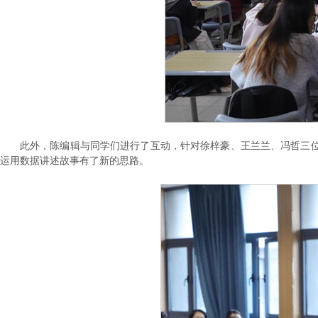
此外，陈编辑与同学们进行了互动，针对徐梓豪、王兰兰、冯哲三
运用数据讲述故事有了新的思路。