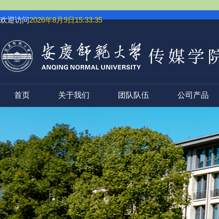
欢迎访问
2026年8月9日15:33:36
首页
关于我们
团队队伍
公司产品