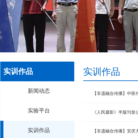
实训作品
实训作品
新闻动态
【非遗融合传播】中医
实验平台
《人民摄影》半版刊发
实训作品
【非遗融合传播】安庆