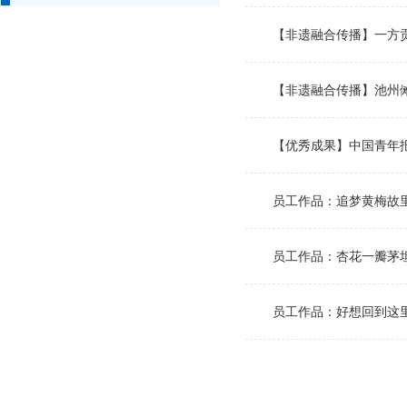
【非遗融合传播】一方
【非遗融合传播】池州
【优秀成果】中国青年报
员工作品：追梦黄梅故
员工作品：杏花一瓣茅
员工作品：好想回到这