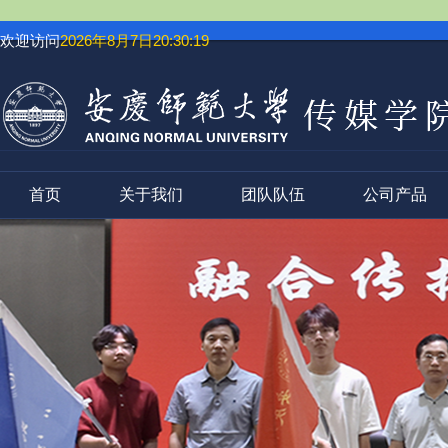
欢迎访问
2026年8月7日20:30:19
首页
关于我们
团队队伍
公司产品