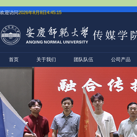
欢迎访问
2026年8月8日4:45:16
首页
关于我们
团队队伍
公司产品