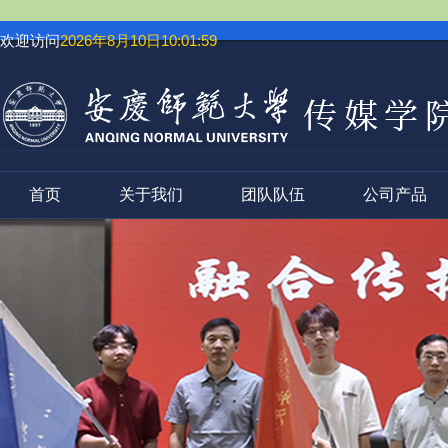
欢迎访问
2026年8月10日10:01:59
首页
关于我们
团队队伍
公司产品