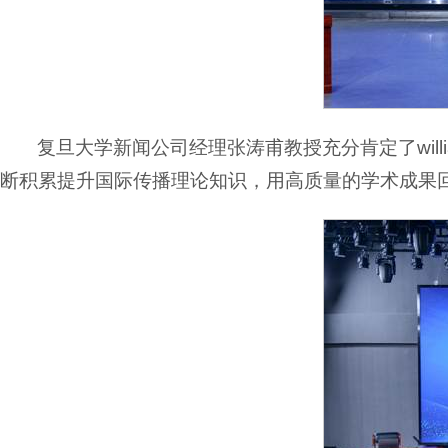
复旦大学新闻公司经理张涛甫教授充分肯定了wil
断积累提升国际传播理论知识，用高质量的学术成果