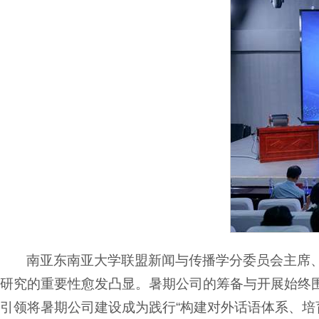
南亚东南亚大学联盟新闻与传播学分委员会主席
研究的重要性愈发凸显。暑期公司的筹备与开展始终
引领将暑期公司建设成为践行“构建对外话语体系、培