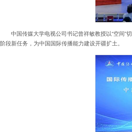
中国传媒大学电视公司书记曾祥敏教授以“空间”切
阶段新任务，为中国国际传播能力建设开疆扩土。