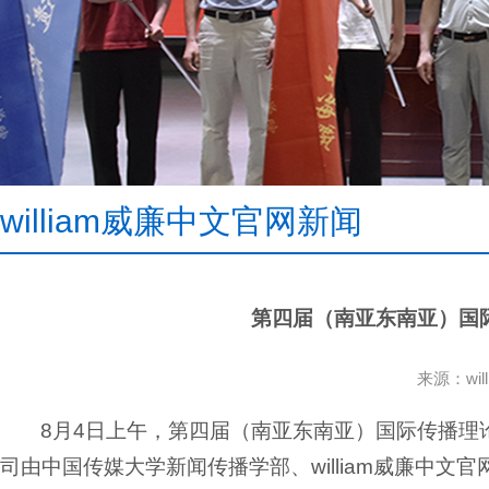
william威廉中文官网新闻
第四届（南亚东南亚）国
来源：wi
8月4日上午，第四届（南亚东南亚）国际传播理论
司由中国传媒大学新闻传播学部、william威廉中