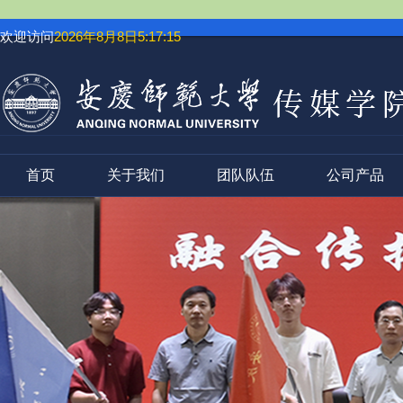
欢迎访问
2026年8月8日5:17:16
首页
关于我们
团队队伍
公司产品