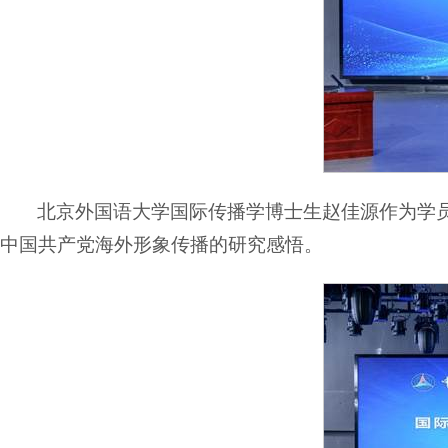
北京外国语大学国际传播学博士生赵佳源作为学
中国共产党海外形象传播的研究感悟。