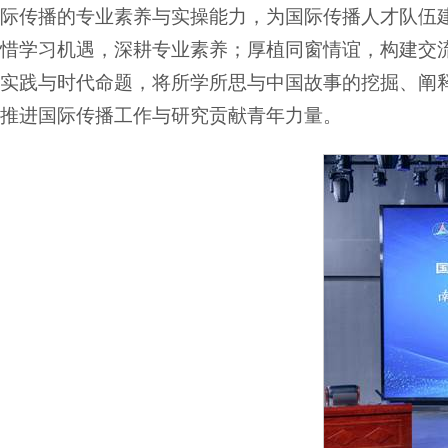
际传播的专业素养与实操能力，为国际传播人才队伍
惜学习机遇，深耕专业素养；厚植同窗情谊，构建交
实践与时代命题，将所学所思与中国故事的挖掘、阐
推进国际传播工作与研究贡献青年力量。