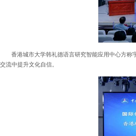
香港城市大学韩礼德语言研究智能应用中心方称
交流中提升文化自信。