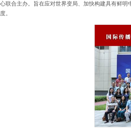
心联合主办。旨在应对世界变局、加快构建具有鲜明
度。