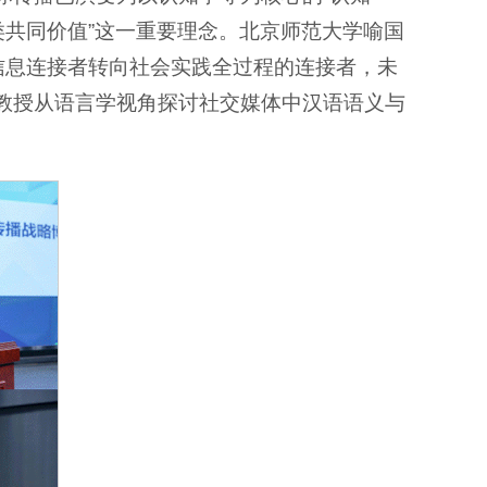
类共同价值”这一重要理念。北京师范大学喻国
信息连接者转向社会实践全过程的连接者，未
教授从语言学视角探讨社交媒体中汉语语义与