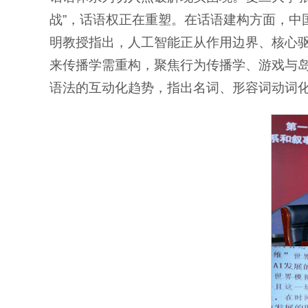
战”，话语权正在重塑。在话语建构方面，中
明教授指出，人工智能正从作用边界、核心驱
来传播学需重构，聚焦行为传播学、游戏与
语法的互动化趋势，指出名词、形容词动词