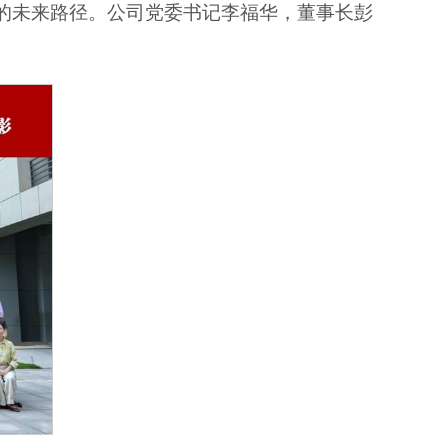
的未来路径。公司党委书记李福华，董事长彭