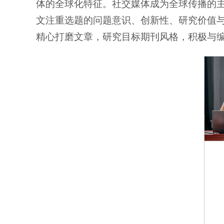
体的全球化特征。社交媒体成为全球传播的
文注重选题的问题意识、创新性、研究价值
精心打磨文章，研究目标期刊风格，积极与