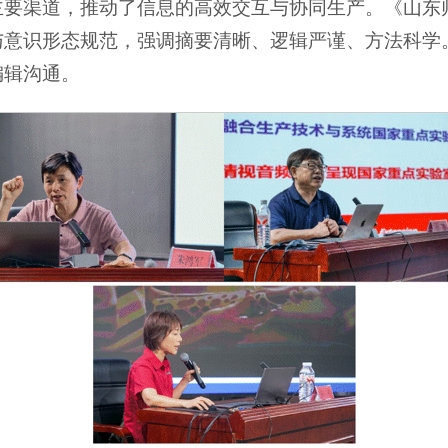
主要渠道，推动了信息的高效交互与协同生产。《山东
与意识形态规范，强调摘要清晰、逻辑严谨、方法科学
编辑沟通。