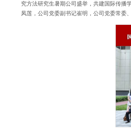
究方法研究生暑期公司盛举，共建国际传播
凤莲，公司党委副书记崔明，公司党委常委