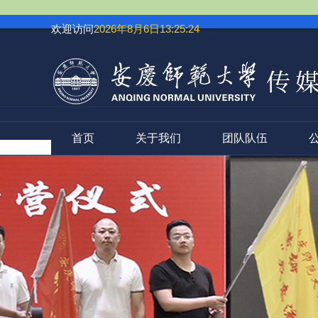
欢迎访问
2026年8月6日13:25:25
首页
关于我们
团队队伍