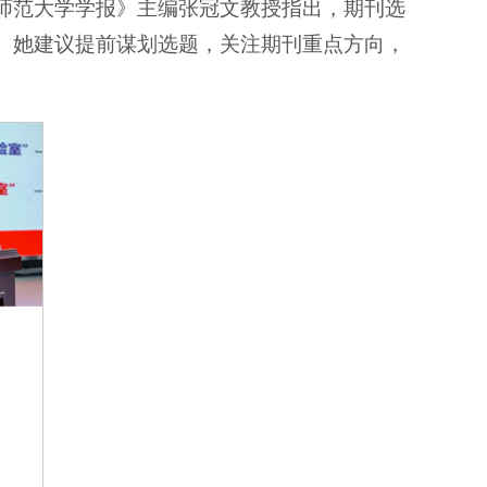
师范大学学报》主编张冠文教授指出，期刊选
。她建议提前谋划选题，关注期刊重点方向，