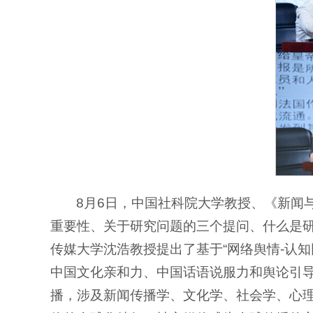
8月6日，中国社科院大学教授、《新闻
重要性、关于研究问题的三个提问、什么是
传媒大学沈浩教授提出了基于“网络舆情-认知
中国文化亲和力、中国话语说服力和舆论引
播，涉及新闻传播学、文化学、社会学、心