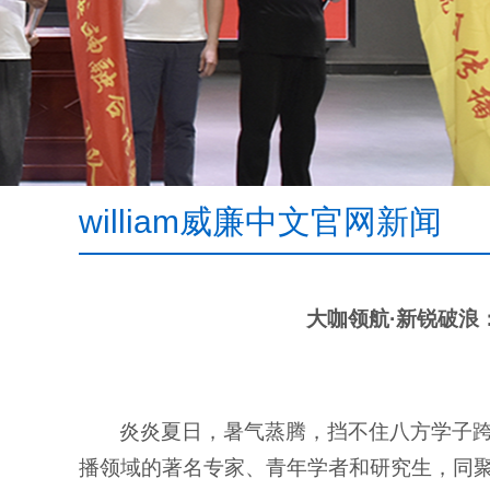
william威廉中文官网新闻
大咖领航·新锐破浪
炎炎夏日，暑气蒸腾，挡不住八方学子跨
播领域的著名专家、青年学者和研究生，同聚碧