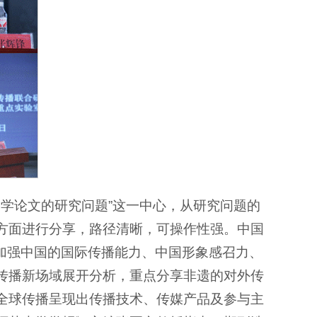
播学论文的研究问题”这一中心，从研究问题的
方面进行分享，路径清晰，可操作性强。中国
便加强中国的国际传播能力、中国形象感召力、
传播新场域展开分析，重点分享非遗的对外传
全球传播呈现出传播技术、传媒产品及参与主