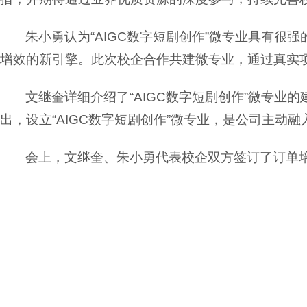
朱小勇认为“AIGC数字短剧创作”微专业具有很
增效的新引擎。此次校企合作共建微专业，通过真实
文继奎详细介绍了“AIGC数字短剧创作”微专
出，设立“AIGC数字短剧创作”微专业，是公司主
会上，文继奎、朱小勇代表校企双方签订了订单