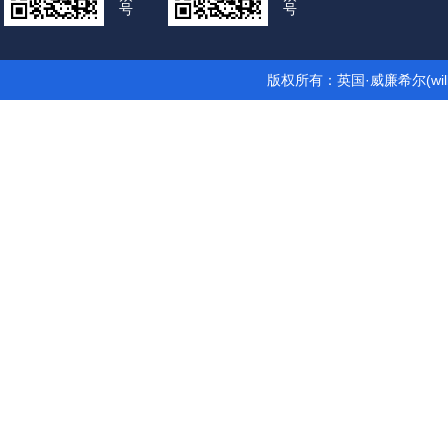
号
号
版权所有：英国·威廉希尔(wil