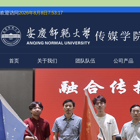
欢迎访问
2026年8月8日7:53:17
首页
关于我们
团队队伍
公司产品