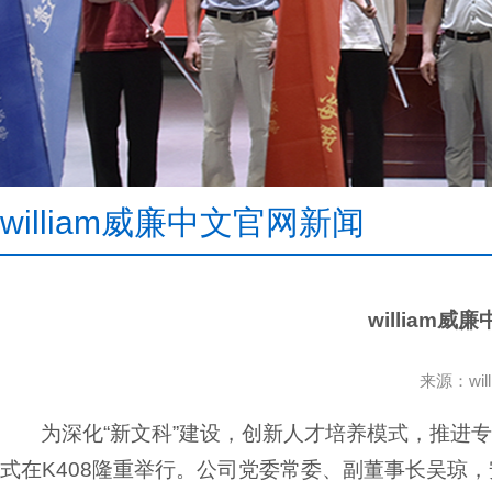
william威廉中文官网新闻
william
来源：wi
为深化“新文科”建设，创新人才培养模式，推进专业
式在K408隆重举行。公司党委常委、副董事长吴琼，