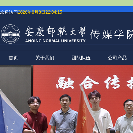
欢迎访问
2026年8月8日22:04:15
首页
关于我们
团队队伍
公司产品