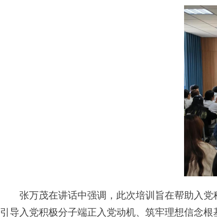
张万茂在讲话中强调，此次培训旨在帮助入党
引导入党积极分子端正入党动机、筑牢理想信念根