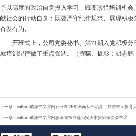
予以高度的政治自觉投入学习，既要珍惜培训机会
献社会的行动自觉；既要严守纪律规范、展现积极
奋发有为。
开班式上，公司党委秘书、第71期入党积极分子
就培训纪律做了重点强调。（撰稿、摄影：胡志鹏 
上一条：
william威廉中文官网召开2025年全面从严治党工作暨警示教育
下一条：
william威廉中文官网教师陈东当选为安庆市摄影家协会主席