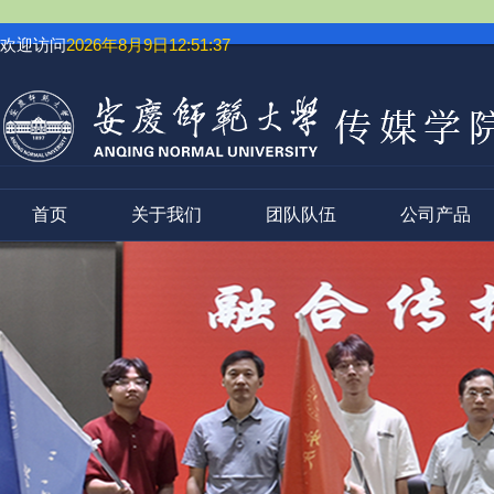
欢迎访问
2026年8月9日12:51:37
首页
关于我们
团队队伍
公司产品