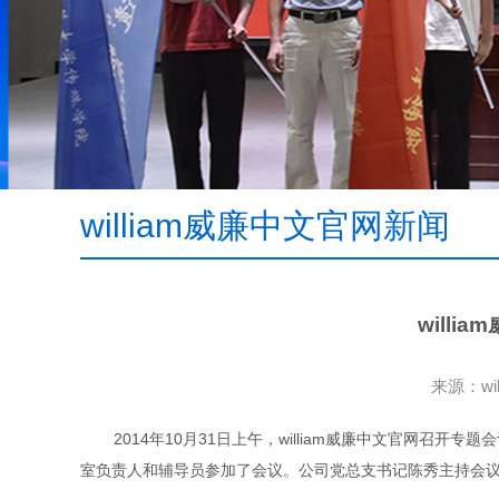
william威廉中文官网新闻
will
来源：wi
2014年10月31日上午，william威廉中文官
室负责人和辅导员参加了会议。公司党总支书记陈秀主持会