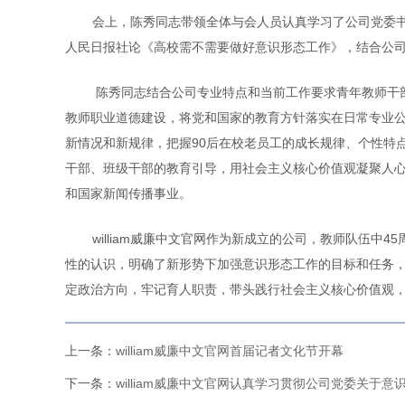
会上，陈秀同志带领全体与会人员认真学习了公司党委书
人民日报社论《高校需不需要做好意识形态工作》，结合公
陈秀同志结合公司专业特点和当前工作要求青年教师干
教师职业道德建设，将党和国家的教育方针落实在日常专业
新情况和新规律，把握90后在校老员工的成长规律、个性特
干部、班级干部的教育引导，用社会主义核心价值观凝聚人
和国家新闻传播事业。
william威廉中文官网作为新成立的公司，教师队伍
性的认识，明确了新形势下加强意识形态工作的目标和任务
定政治方向，牢记育人职责，带头践行社会主义核心价值观
上一条：
william威廉中文官网首届记者文化节开幕
下一条：
william威廉中文官网认真学习贯彻公司党委关于