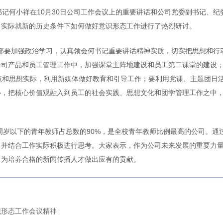
记何小祥在10月30日公司工作会议上的重要讲话和公司党委副书记、纪委
司实际就新的历史条件下如何做好意识形态工作进行了热烈研讨。
部要加强政治学习，认真领会何书记重要讲话精神实质，切实把思想和行
公司产品和员工管理工作中，加强课堂主阵地建设和员工第二课堂的建设
点和思想实际，利用新媒体做好教育和引导工作；要利用党课、主题团日
心，把核心价值观融入到员工的社会实践、思想文化和团学管理工作之中
中45周岁以下的青年教师占总数的90%，是全校青年教师比例最高的公司
，并结合工作实际积极进行思考。大家表示，作为公司未来发展的重要力
，为培养合格的新闻传播人才做出应有的贡献。
意识形态工作会议精神