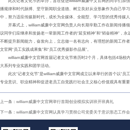
此次记者文化节的举办，旨在促进william威廉中文官网的同学们
播规律和时代脉搏、坚守新闻职业道德、树立良好从业形象作为自己学习
中，努力适应传媒新时代，成长为全媒体、全能型、学习型的优秀传媒人
开幕式上，william威廉中文官网负责人向长期辛勤工作在新闻传
议同学们应继承和发扬老一辈新闻工作者的“延安精神”和“韬奋精神”，
不断提升新闻能力，奋发向上，立志做一名有志向，有理想的新闻工作者。wi
文官网“员工实践成果集”和“员工优秀摄影作品展”。
william威廉中文官网首届记者文化节将历时2个月，具体包括4场
大系列专业实践和团学活动。
此次“记者文化节”是william威廉中文官网成立以来举行的首个以
专业意识、职业精神和促进老员工自觉践行社会主义核心价值观具有重要
上一条：
william威廉中文官网举行首期创业模拟实训班开班典礼
下一条：
william威廉中文官网认真学习贯彻公司党委关于意识形态工作