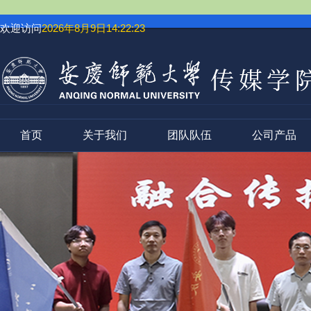
欢迎访问
2026年8月9日14:22:24
首页
关于我们
团队队伍
公司产品