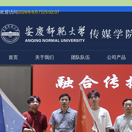
欢迎访问
2026年8月7日5:02:07
首页
关于我们
团队队伍
公司产品