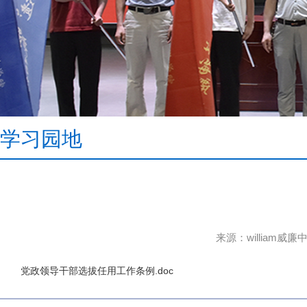
学习园地
来源：william威廉
党政领导干部选拔任用工作条例.doc