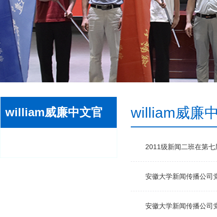
william威
william威廉中文官
网新闻
2011级新闻二班在第
安徽大学新闻传播公司
安徽大学新闻传播公司