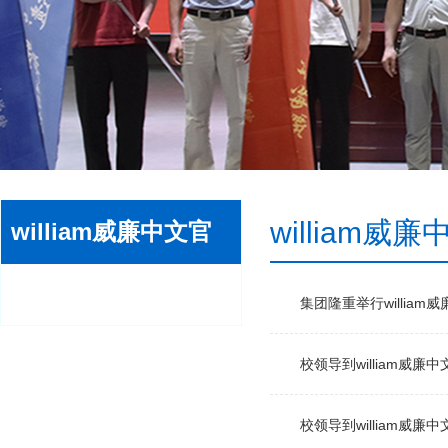
william威
william威廉中文官
网新闻
集团隆重举行willia
校领导到william威廉
校领导到william威廉