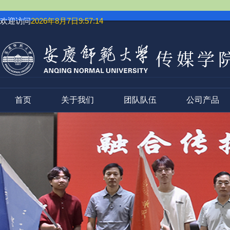
欢迎访问
2026年8月7日9:57:15
首页
关于我们
团队队伍
公司产品