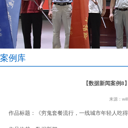
案例库
【数据新闻案例8
来源：wi
作品标题：
《穷鬼套餐流行，一线城市年轻人吃得