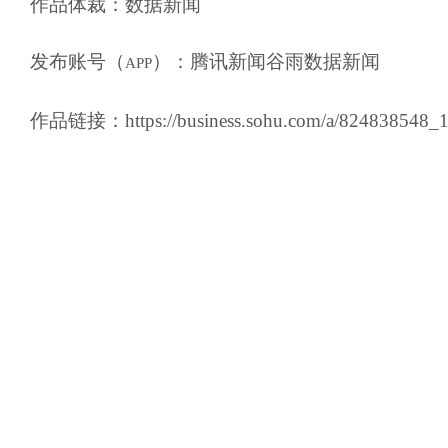
作品体裁：
数据新闻
发布账号（
）：
腾讯新闻谷雨数据新闻
APP
作品链接：
https://business.sohu.com/a/824838548