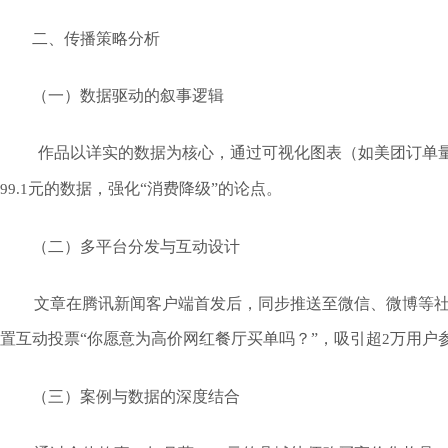
二、传播策略分析
（一）数据驱动的叙事逻辑
作品以详实的数据为核心，通过可视化图表（如美团订单
元的数据，强化“消费降级”的论点。
99.1
（二）多平台分发与互动设计
文章在腾讯新闻客户端首发后，同步推送至微信、微博等
置互动投票“你愿意为高价网红餐厅买单吗？”，吸引超
万用户
2
（三）案例与数据的深度结合