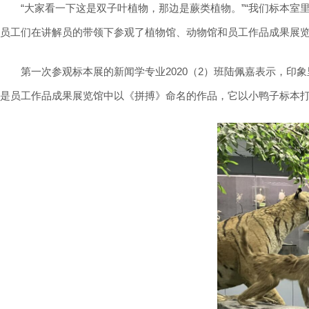
“大家看一下这是双子叶植物，那边是蕨类植物。”“我们标本室
员工们在讲解员的带领下参观了植物馆、动物馆和员工作品成果展览
第一次参观标本展的新闻学专业2020（2）班陆佩嘉表示，
是员工作品成果展览馆中以《拼搏》命名的作品，它以小鸭子标本打