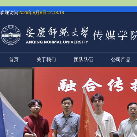
欢迎访问
2026年8月8日12:18:18
首页
关于我们
团队队伍
公司产品