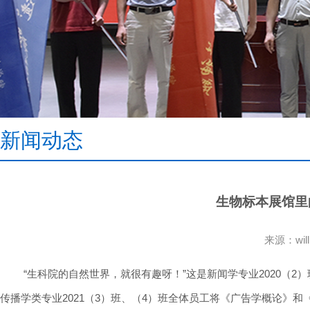
新闻动态
生物标本展馆里的
来源：wi
“生科院的自然世界，就很有趣呀！”这是新闻学专业2020（2）
传播学类专业2021（3）班、（4）班全体员工将《广告学概论》