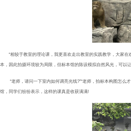
“相较于教室的理论课，我更喜欢走出教室的实践教学，大家在欢
本，因此拍摄环境较为局限，但标本馆的陈设模拟自然风光，可以
“老师，请问一下室内如何调亮光线?”“老师，拍标本构图怎么
馆，同学们纷纷表示，这样的课真是收获满满!