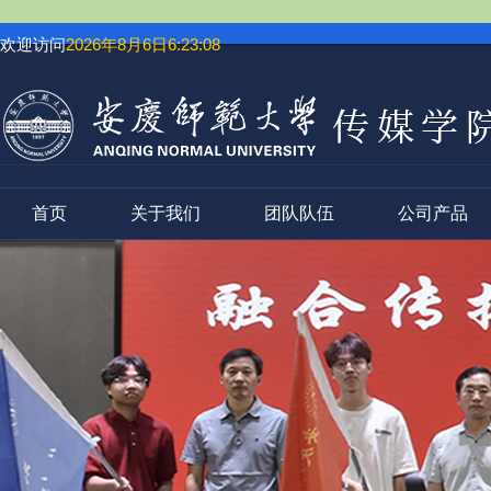
欢迎访问
2026年8月6日6:23:08
首页
关于我们
团队队伍
公司产品