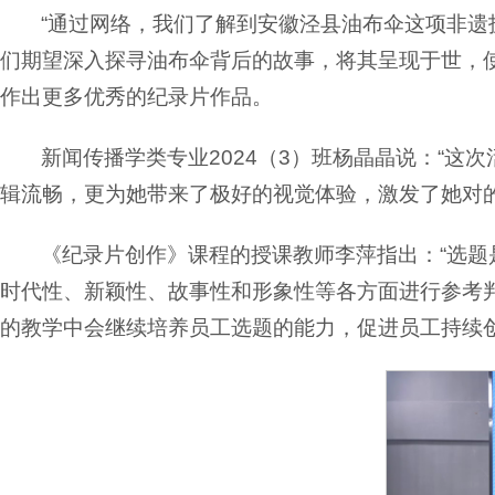
“通过网络，我们了解到安徽泾县油布伞这项非遗
们期望深入探寻油布伞背后的故事，将其呈现于世，使
作出更多优秀的纪录片作品。
新闻传播学类专业2024（3）班杨晶晶说：“
辑流畅，更为她带来了极好的视觉体验，激发了她对
《纪录片创作》课程的授课教师李萍指出：“选题
时代性、新颖性、故事性和形象性等各方面进行参考
的教学中会继续培养员工选题的能力，促进员工持续