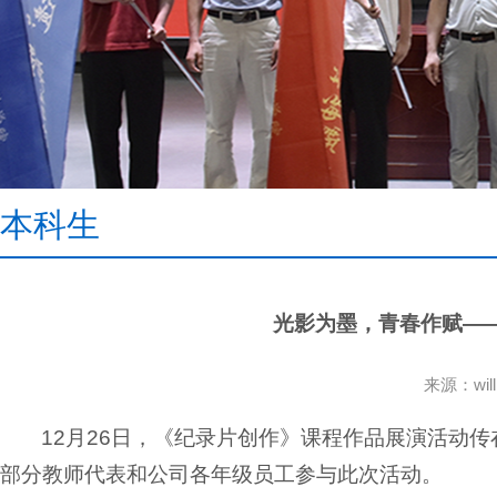
本科生
光影为墨，青春作赋——
来源：wi
12月26日，《纪录片创作》课程作品展演活动
部分教师代表和公司各年级员工参与此次活动。