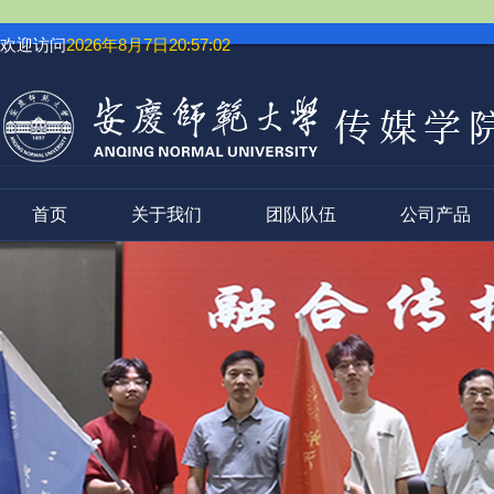
欢迎访问
2026年8月7日20:57:02
首页
关于我们
团队队伍
公司产品