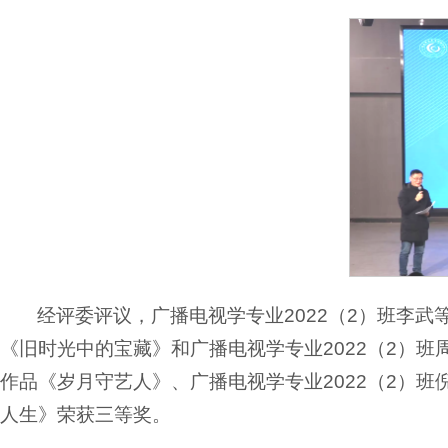
经评委评议，广播电视学专业2022（2）班李武
《旧时光中的宝藏》和广播电视学专业2022（2）班
作品《岁月守艺人》、广播电视学专业2022（2）班
人生》荣获三等奖。