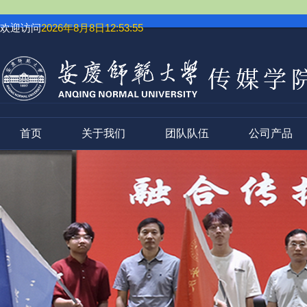
欢迎访问
2026年8月8日12:53:55
首页
关于我们
团队队伍
公司产品