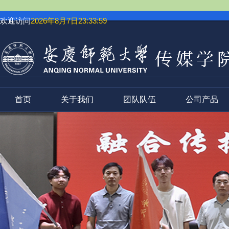
欢迎访问
2026年8月7日23:33:59
首页
关于我们
团队队伍
公司产品