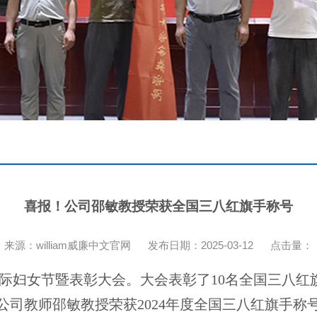
喜报！公司邵敏教授荣获全国三八红旗手称号
来源：william威廉中文官网
发布日期：2025-03-12
点击量：
际妇女节暨表彰大会。大会表彰了10名全国三八红旗
公司教师邵敏教授荣获2024年度全国三八红旗手称