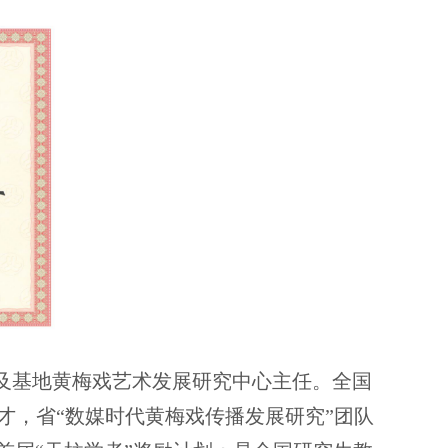
普及基地黄梅戏艺术发展研究中心主任。全国
才，省“数媒时代黄梅戏传播发展研究”团队