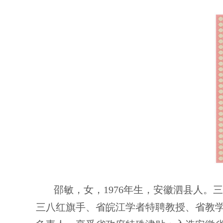
邵敏，女，1976年生，安徽泗县人
三八红旗手、省皖江学者特聘教授、省教学