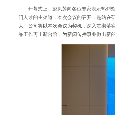
开幕式上，彭凤莲向各位专家表示热烈
门人才的主渠道，本次会议的召开，是站在
大。公司将以本次会议为契机，深入贯彻落
品工作再上新台阶，为新闻传播事业做出新