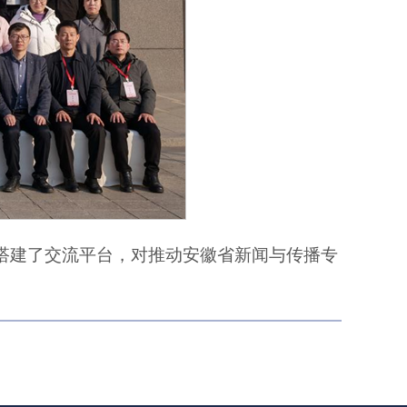
品搭建了交流平台，对推动安徽省新闻与传播专