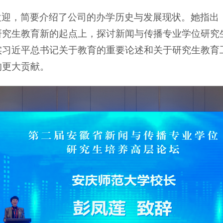
欢迎，简要介绍了公司的办学历史与发展现状。她指出
研究生教育新的起点上，探讨新闻与传播专业学位研究
实习近平总书记关于教育的重要论述和关于研究生教育
的更大贡献。