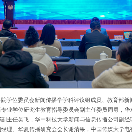
务院学位委员会新闻传播学学科评议组成员、教育部新
播专业学位研究生教育指导委员会副主任委员周勇，华
部副主任吴飞，华中科技大学新闻与信息传播公司副经
副经理、华夏传播研究会会长谢清果，中国传媒大学电