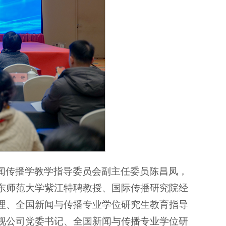
闻传播学教学指导委员会副主任委员陈昌凤，
东师范大学紫江特聘教授、国际传播研究院经
理、全国新闻与传播专业学位研究生教育指导
视公司党委书记、全国新闻与传播专业学位研