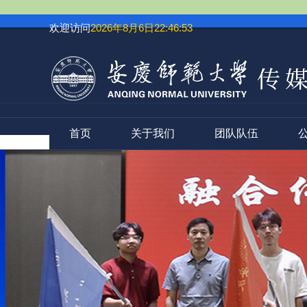
欢迎访问
2026年8月6日22:46:55
首页
关于我们
团队队伍