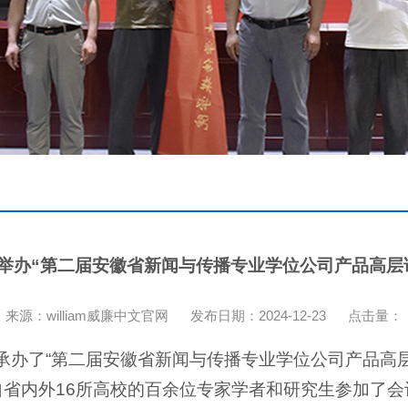
举办“第二届安徽省新闻与传播专业学位公司产品高层
来源：william威廉中文官网
发布日期：2024-12-23
点击量：
承办了“第二届安徽省新闻与传播专业学位公司产品高层
省内外16所高校的百余位专家学者和研究生参加了会