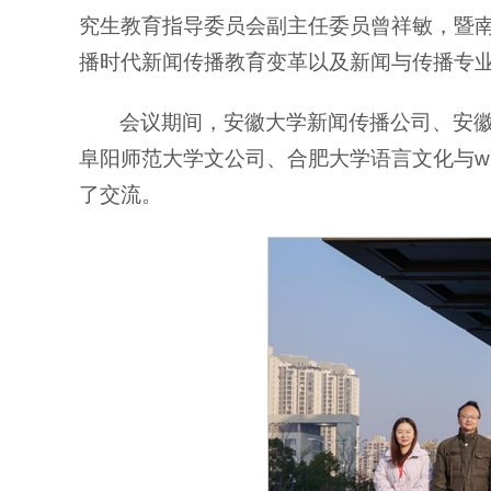
究生教育指导委员会副主任委员曾祥敏，暨南
播时代新闻传播教育变革以及新闻与传播专
会议期间，安徽大学新闻传播公司、安
阜阳师范大学文公司、合肥大学语言文化与wil
了交流。