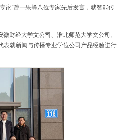
专家”曾一果等八位专家先后发言，就智能传
安徽财经大学文公司、淮北师范大学文公司、
的教师代表就新闻与传播专业学位公司产品经验进行