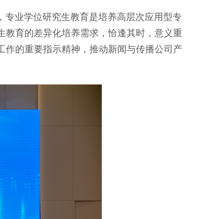
，专业学位研究生教育是培养高层次应用型专
生教育的差异化培养需求，恰逢其时，意义重
工作的重要指示精神，推动新闻与传播公司产