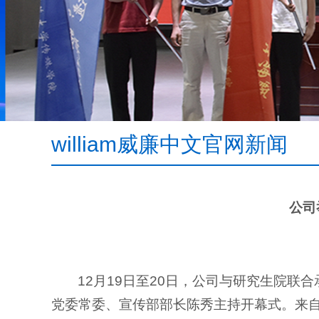
william威廉中文官网新闻
公司
12月19日至20日，
公司与研究生院联合
党委常委、宣传部部长陈秀主持开幕式。来自