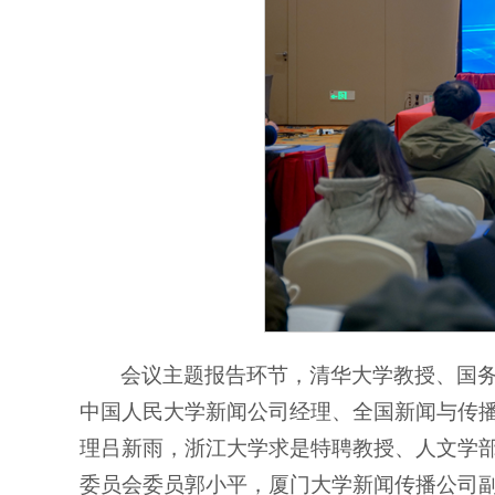
会议主题报告环节，清华大学教授、国
中国人民大学新闻公司经理、全国新闻与传
理吕新雨，浙江大学求是特聘教授、人文学
委员会委员郭小平，厦门大学新闻传播公司