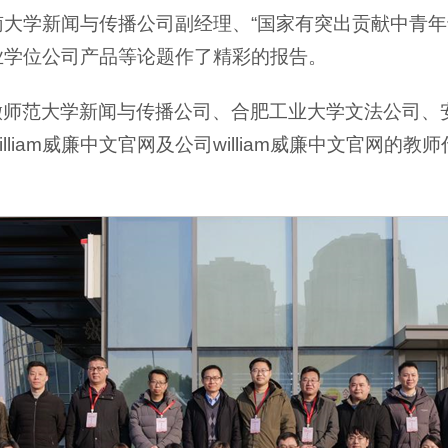
大学新闻与传播公司副经理、“国家有突出贡献中青年
业学位公司产品等论题作了精彩的报告。
徽师范大学新闻与传播公司、合肥工业大学文法公司、
liam威廉中文官网及公司william威廉中文官网