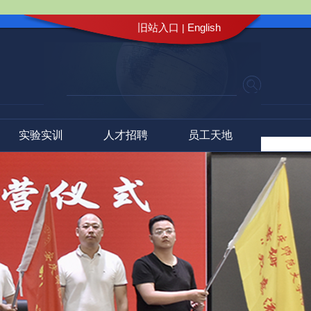
旧站入口
English
|
实验实训
人才招聘
员工天地