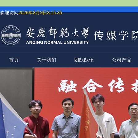
欢迎访问
2026年8月9日8:15:35
首页
关于我们
团队队伍
公司产品