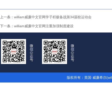
上一条：
william威廉中文官网学子积极备战第34届校运动会
下一条：
william威廉中文官网注重加强制度建设
微
微
信
信
公
公
众
众
号
号
版权所有：英国·威廉希尔(wil