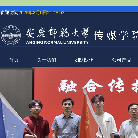
欢迎访问
2026年8月6日21:48:52
首页
关于我们
团队队伍
公司产品