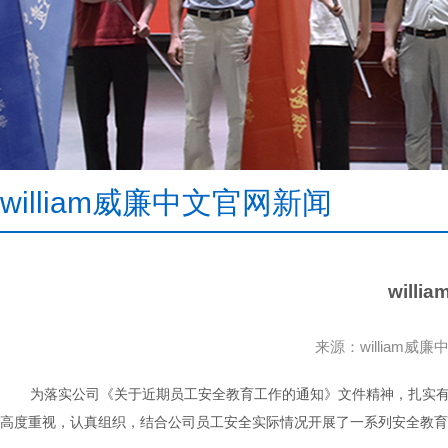
william威廉中文官网新闻
wil
来源：william威廉
为落实公司《关于近期员工安全教育工作的通知》文件精神，扎实有
高度重视，认真组织，结合公司员工安全实际情况开展了一系列安全教育