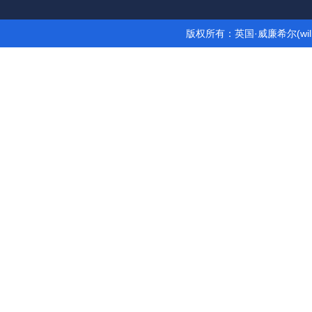
版权所有：英国·威廉希尔(wil