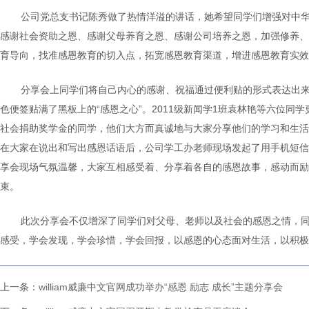
公司党总支书记陈秀做了热情洋溢的讲话，她希望同学们增强对中华
感谢社会资助之恩、感谢父母养育之恩、感谢公司培养之恩，加强修养、
育导向，找准感恩教育的切入点，拓宽感恩教育渠道，增进感恩教育实效
分享会上同学们将自己内心的感谢、祝福通过便利贴的形式表达出来，与
色便签贴满了黑板上的“感恩之心”。2011级新闻学1班袁林艳等六位
社会捐助奖学金的同学，他们大方而真诚地与大家分享他们的学习和生活
在大家在说出和写出感恩话语后，公司学工办老师现场发起了用手机短信
享会现场气氛温馨，大家互相感受着、分享着各自的感恩故事，感动而励志，
束。
此次分享会不仅增深了同学们对父母、老师以及社会的感恩之情，
感受，学会发现，学会珍惜，学会回报，以感恩的心态面对生活，以积极
上一条：
william威廉中文官网成功举办“感恩 励志 成长”主题分享会