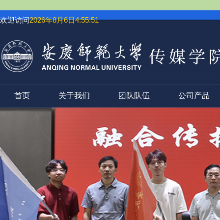
欢迎访问
2026年8月6日4:55:51
首页
关于我们
团队队伍
公司产品