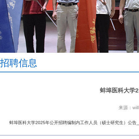
招聘信息
蚌埠医科大学2
来源：wi
蚌埠医科大学2025年公开招聘编制内工作人员（硕士研究生）公告