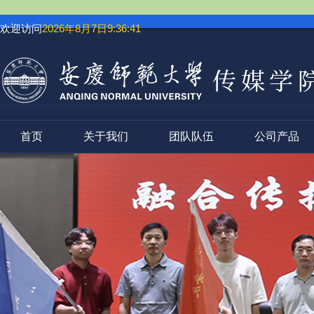
欢迎访问
2026年8月7日9:36:42
首页
关于我们
团队队伍
公司产品