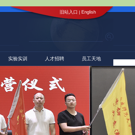
旧站入口
English
|
实验实训
人才招聘
员工天地