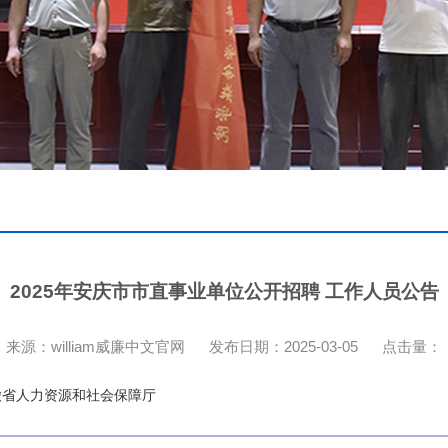
2025年安庆市市直事业单位公开招聘 工作人员公告
来源：william威廉中文官网
发布日期：2025-03-05
点击量：
徽省人力资源和社会保障厅