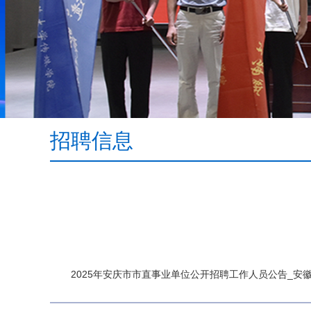
招聘信息
2025年安庆市市直事业单位公开招聘工作人员公告_安