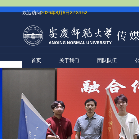
欢迎访问
2026年8月6日22:34:52
首页
关于我们
团队队伍