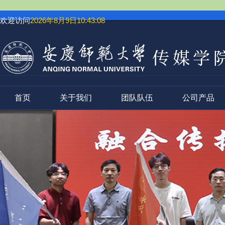
欢迎访问
2026年8月9日10:43:09
首页
关于我们
团队队伍
公司产品