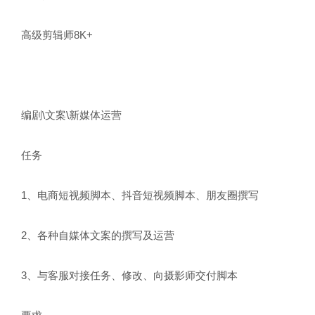
高级剪辑师8K+
编剧\文案\新媒体运营
任务
1、电商短视频脚本、抖音短视频脚本、朋友圈撰写
2、各种自媒体文案的撰写及运营
3、与客服对接任务、修改、向摄影师交付脚本