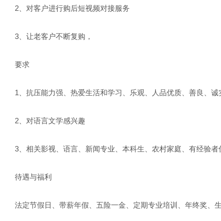
2、对客户进行购后短视频对接服务
3、让老客户不断复购，
要求
1、抗压能力强、热爱生活和学习、乐观、人品优质、善良、诚
2、对语言文学感兴趣
3、相关影视、语言、新闻专业、本科生、农村家庭、有经验者
待遇与福利
法定节假日、带薪年假、五险一金、定期专业培训、年终奖、