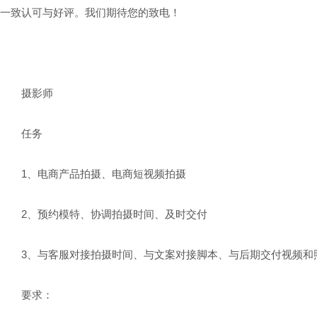
一致认可与好评。我们期待您的致电！
摄影师
任务
1、电商产品拍摄、电商短视频拍摄
2、预约模特、协调拍摄时间、及时交付
3、与客服对接拍摄时间、与文案对接脚本、与后期交付视频和
要求：