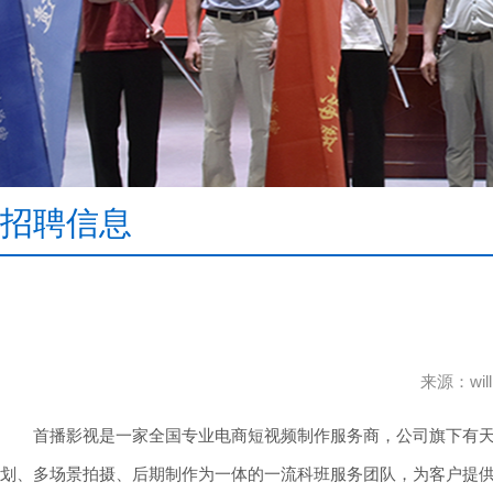
招聘信息
来源：wi
首播影视是一家全国专业电商短视频制作服务商，公司旗下有
划、多场景拍摄、后期制作为一体的一流科班服务团队，为客户提