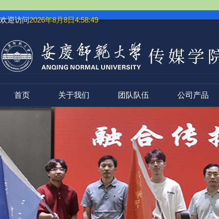
欢迎访问
2026年8月8日4:58:50
首页
关于我们
团队队伍
公司产品