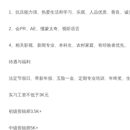
1、抗压能力强、热爱生活和学习、乐观、人品优质、善良、诚
2、会PR、AE、懂蒙太奇、视听语言
4、相关影视、新闻专业、本科生、农村家庭、有经验者优先。
待遇与福利
法定节假日、带薪年假、五险一金、定期专业培训、年终奖、
实习工资不低于3K元
初级剪辑师3.5K+
中级剪辑师5K+