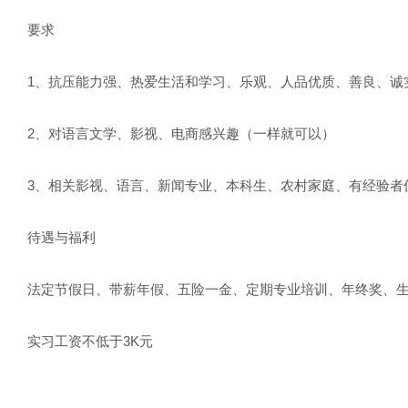
要求
1、抗压能力强、热爱生活和学习、乐观、人品优质、善良、诚
2、对语言文学、影视、电商感兴趣（一样就可以）
3、相关影视、语言、新闻专业、本科生、农村家庭、有经验者
待遇与福利
法定节假日、带薪年假、五险一金、定期专业培训、年终奖、
实习工资不低于3K元