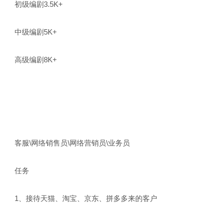
初级编剧3.5K+
中级编剧5K+
高级编剧8K+
客服\网络销售员\网络营销员\业务员
任务
1、接待天猫、淘宝、京东、拼多多来的客户