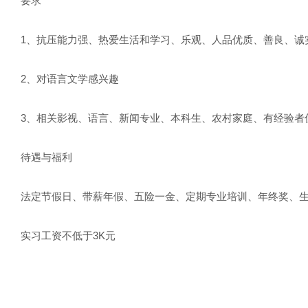
要求
1、抗压能力强、热爱生活和学习、乐观、人品优质、善良、诚
2、对语言文学感兴趣
3、相关影视、语言、新闻专业、本科生、农村家庭、有经验者
待遇与福利
法定节假日、带薪年假、五险一金、定期专业培训、年终奖、
实习工资不低于3K元