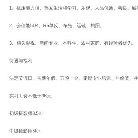
1、抗压能力强、热爱生活和学习、乐观、人品优质、善良、诚
2、会佳能5D4、R5单反、布光、运镜、构图。
3、相关影视、新闻专业、本科生、农村家庭、有经验者优先。
待遇与福利
法定节假日、带薪年假、五险一金、定期专业培训、年终奖、
实习工资不低于3K元
初级摄影师3.5K+
中级摄影师5K+