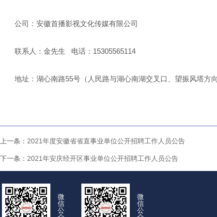
公司：安徽首播影视文化传媒有限公司
联系人：金先生 电话：15305565114
地址：湖心南路55号（人民路与湖心南湖交叉口、望振风塔方向
上一条：
2021年度安徽省省直事业单位公开招聘工作人员公告
下一条：
2021年安庆经开区事业单位公开招聘工作人员公告
微
微
信
信
公
公