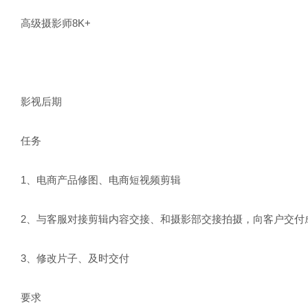
高级摄影师8K+
影视后期
任务
1、电商产品修图、电商短视频剪辑
2、与客服对接剪辑内容交接、和摄影部交接拍摄，向客户交付
3、修改片子、及时交付
要求