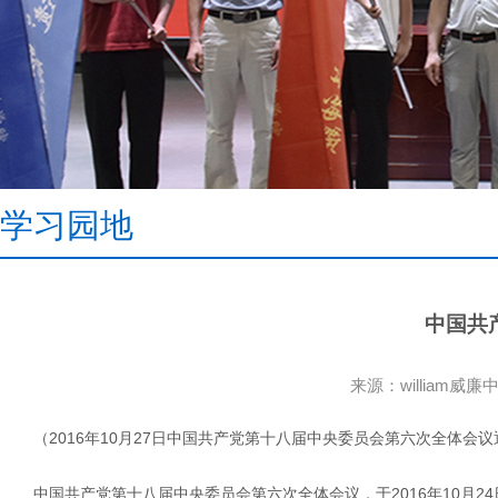
学习园地
中国共
来源：william威廉
（2016年10月27日中国共产党第十八届中央委员会第六次全体会议
中国共产党第十八届中央委员会第六次全体会议，于2016年10月24