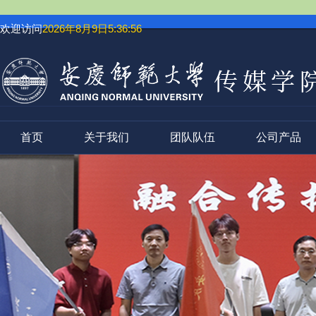
欢迎访问
2026年8月9日5:36:57
首页
关于我们
团队队伍
公司产品