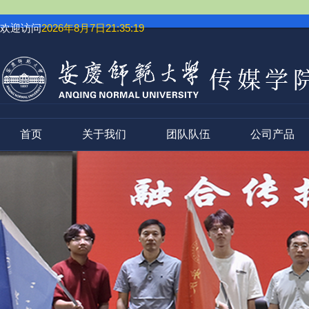
欢迎访问
2026年8月7日21:35:20
首页
关于我们
团队队伍
公司产品