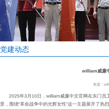
党建动态
william
来源：wi
2025年3月10日，william威廉中文官网
景，围绕“革命战争中的光辉女性”这一主题展开了热