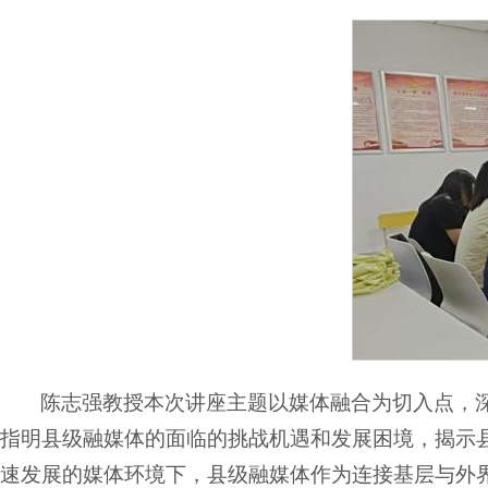
陈志强教授本次讲座主题以媒体融合为切入点，
指明县级融媒体的面临的挑战机遇和发展困境，揭示
速发展的媒体环境下，县级融媒体作为连接基层与外