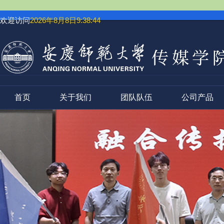
欢迎访问
2026年8月8日9:38:44
首页
关于我们
团队队伍
公司产品