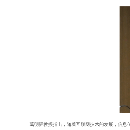
葛明驷教授指出，随着互联网技术的发展，信息传播