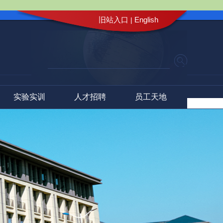
旧站入口
English
|
实验实训
人才招聘
员工天地