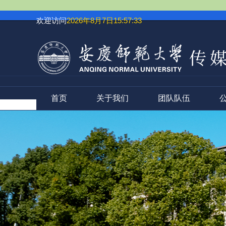
欢迎访问
2026年8月7日15:57:34
首页
关于我们
团队队伍