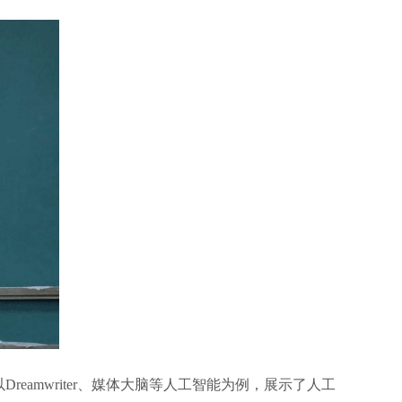
amwriter、媒体大脑等人工智能为例，展示了人工