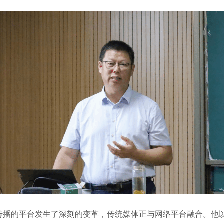
的平台发生了深刻的变革，传统媒体正与网络平台融合。他以Dre