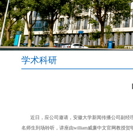
学术科研
近日，应公司邀请，安徽大学新闻传播公司副经理
名师生到场聆听，讲座由william威廉中文官网教授